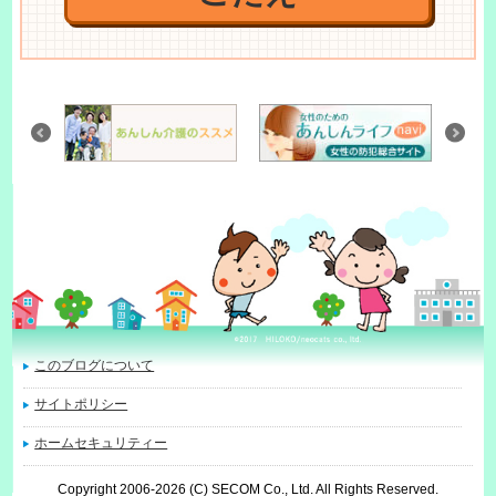
このブログについて
サイトポリシー
ホームセキュリティー
Copyright 2006-
2026
(C) SECOM Co., Ltd. All Rights Reserved.