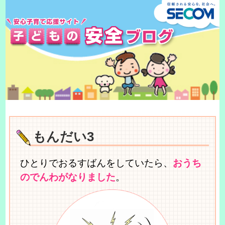
もんだい3
ひとりでおるすばんをしていたら、
おうち
のでんわがなりました
。