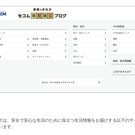
では、安全で安心な生活のために役立つ生活情報をお届けする以下のサ
います。