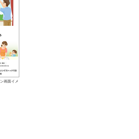
ォン画面イメ