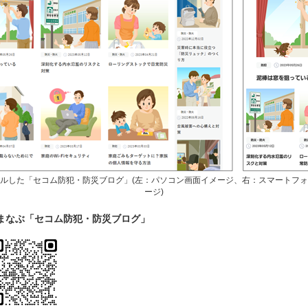
ルした「セコム防犯・防災ブログ」
(左：パソコン画面イメージ、右：スマートフ
ージ)
まなぶ「セコム防犯・防災ブログ」