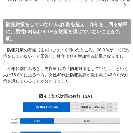
う」
防犯対策をしていない人は6割を超え、昨年を上回る結果
に。男性50代は78.0％が対策を講じていないことが判
明。
防犯対策の有無【図4】について聞いたところ、66.0％が「防犯対
策をしていない」と回答し、昨年よりも増加する結果となりまし
た。
性年代別にみると、男性50代で「防犯対策をしていない」という
人は78.0％に上る一方、女性40代は防犯意識が最も高く42.0％が対
策を講じていることが分かりました。
図４：防犯対策の有無（SA）