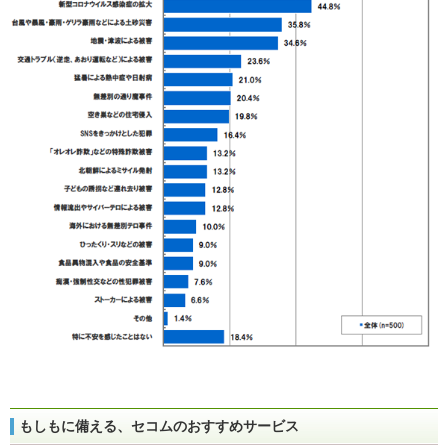
もしもに備える、セコムのおすすめサービス