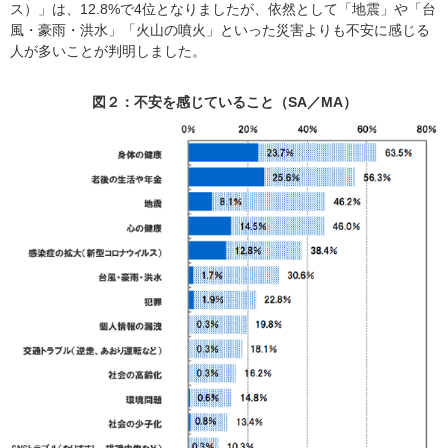
ス）」は、12.8%で4位となりましたが、依然として「地震」や「台
風・豪雨・洪水」「火山の噴火」といった災害よりも不安に感じる
人が多いことが判明しました。
図２：不安を感じていること（SA／MA）