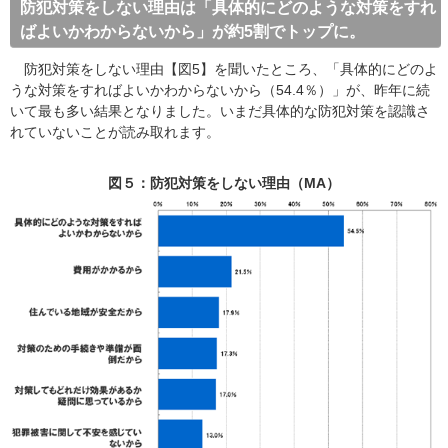
防犯対策をしない理由は「具体的にどのような対策をすれ
ばよいかわからないから」が約5割でトップに。
防犯対策をしない理由【図5】を聞いたところ、「具体的にどのよ
うな対策をすればよいかわからないから（54.4％）」が、昨年に続
いて最も多い結果となりました。いまだ具体的な防犯対策を認識さ
れていないことが読み取れます。
図５：防犯対策をしない理由（MA）