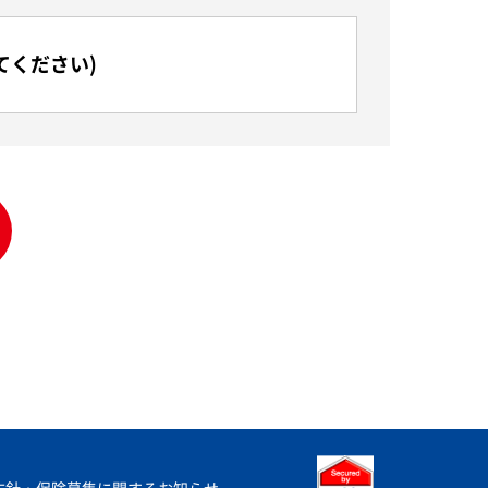
てください)