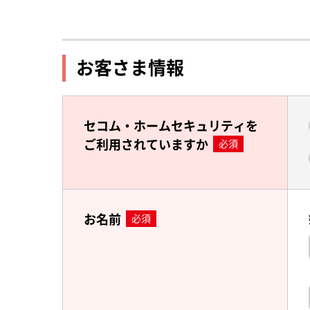
お客さま情報
セコム・ホームセキュリティを
ご利用されていますか
必須
お名前
必須