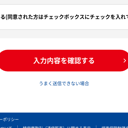
る(同意された方はチェックボックスにチェックを入れ
入力内容を確認する
うまく送信できない場合
ーポリシー