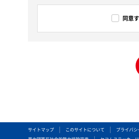
同意す
サイトマップ
このサイトについて
プライバシ