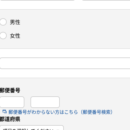
男性
女性
郵便番号
郵便番号がわからない方はこちら（郵便番号検索）
都道府県