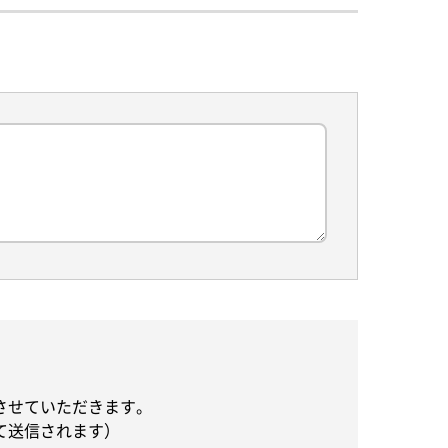
させていただきます。
て送信されます）