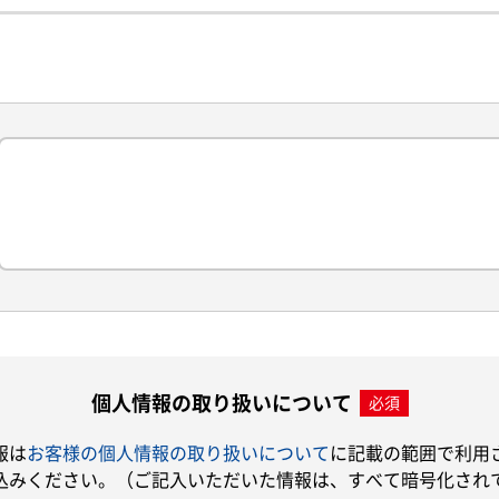
個人情報の取り扱いについて
必須
報は
お客様の個人情報の取り扱いについて
に記載の範囲で利用
込みください。（ご記入いただいた情報は、すべて暗号化され