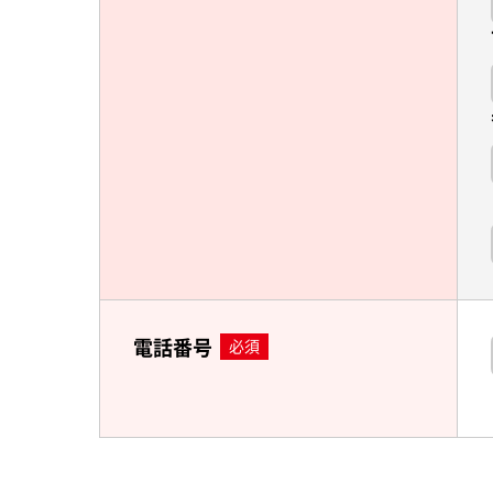
電話番号
必須