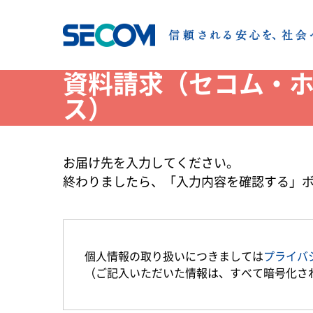
資料請求（セコム・
ス）
お届け先を入力してください。
終わりましたら、「入力内容を確認する」
個人情報の取り扱いにつきましては
プライバ
（ご記入いただいた情報は、すべて暗号化さ