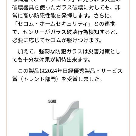
破壊器具を使ったガラス破壊に対しても、非
常に高い防犯性能を発揮します。さらに、
「セコム・ホームセキュリティ」との連携
で、センサーがガラス破壊行為検知すると、
必要に応じてセコムが駆けつけます。
加えて、強靭な防犯ガラスは災害対策とし
ても十分な効果が期待出来ます。
この製品は2024年日経優秀製品・サービス
賞（トレンド部門）を受賞しました。