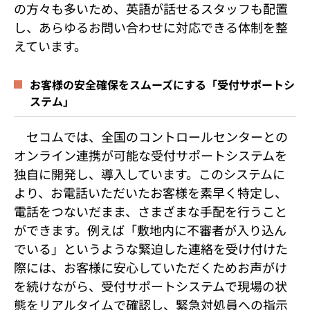
の方々も多いため、英語が話せるスタッフも配置
し、あらゆるお問い合わせに対応できる体制を整
えています。
お客様の安全確保をスムーズにする「受付サポートシ
ステム」
セコムでは、全国のコントロールセンターとの
オンライン連携が可能な受付サポートシステムを
独自に開発し、導入しています。このシステムに
より、お電話いただいたお客様を素早く特定し、
電話をつないだまま、さまざまな手配を行うこと
ができます。例えば「敷地内に不審者が入り込ん
でいる」というような緊迫した連絡を受け付けた
際には、お客様に安心していただくためお声がけ
を続けながら、受付サポートシステムで現場の状
態をリアルタイムで確認し、緊急対処員への指示