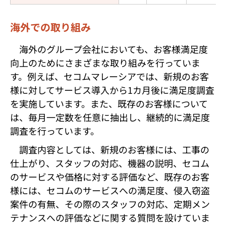
海外での取り組み
海外のグループ会社においても、お客様満足度
向上のためにさまざまな取り組みを行っていま
す。例えば、セコムマレーシアでは、新規のお客
様に対してサービス導入から1カ月後に満足度調査
を実施しています。また、既存のお客様について
は、毎月一定数を任意に抽出し、継続的に満足度
調査を行っています。
調査内容としては、新規のお客様には、工事の
仕上がり、スタッフの対応、機器の説明、セコム
のサービスや価格に対する評価など、既存のお客
様には、セコムのサービスへの満足度、侵入窃盗
案件の有無、その際のスタッフの対応、定期メン
テナンスへの評価などに関する質問を設けていま