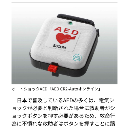
オートショックAED「AED CR2-Autoオンライン」
日本で普及しているAEDの多くは、電気シ
ョックが必要と判断された場合に救助者がシ
ョックボタンを押す必要があるため、救命行
為に不慣れな救助者はボタンを押すことに躊