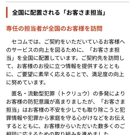
全国に配置される「お客さま担当」
専任の担当者が全国のお客様を訪問
セコムでは、ご契約をいただいているお客様へ
のサービスの向上を図るために、「お客さま担
当」を全国に配置しています。ご契約先を訪問し
て、お客様のお役に立つ情報を提供するととも
に、ご要望に素早く応えることで、満足度の向上
に努めています。
匿名・流動型犯罪（トクリュウ）の多発により
お客様の防犯意識が高まりましたが、「お客さま
担当」はお客様の不安を少しでも取り除こうと犯
罪情報や犯罪から家庭を守る心がけなどをお伝え
するとともに、お客様からいただいた数多くのご
相談に応えるための取り組みを進めました。