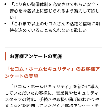
「より良い警備体制を充実させてもらい安全・
安心を今迄以上に感じられるよう努力して欲し
い」
「これまで以上のセコムさんの活躍と信頼に期
待を込めていることも忘れないで欲しい」
お客様アンケートの実施
「セコム・ホームセキュリティ」のお客様ア
ンケートの実施
「セコム・ホームセキュリティ」を新たに導入
していただいたお客様に、営業員やセキュリティ
スタッフの対応、手続きや取扱い説明のわかりや
すさなどを評価していただくお客様アンケートを