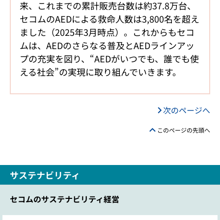
来、これまでの累計販売台数は約37.8万台、
セコムのAEDによる救命人数は3,800名を超え
ました（2025年3月時点）。これからもセコ
ムは、AEDのさらなる普及とAEDラインアッ
プの充実を図り、“AEDがいつでも、誰でも使
える社会”の実現に取り組んでいきます。
次のページへ
このページの先頭へ
サステナビリティ
セコムのサステナビリティ経営