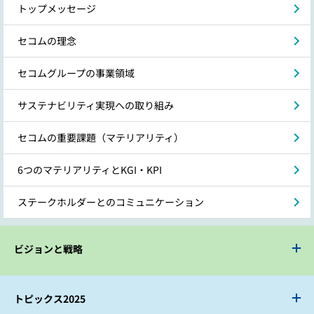
トップメッセージ
セコムの理念
セコムグループの事業領域
サステナビリティ実現への取り組み
セコムの重要課題（マテリアリティ）
6つのマテリアリティとKGI・KPI
ステークホルダーとのコミュニケーション
ビジョンと戦略
トピックス2025