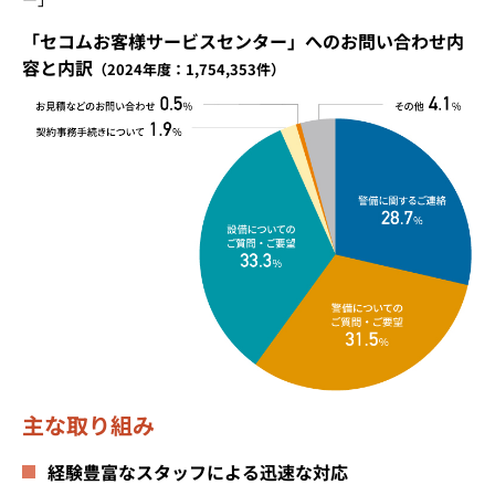
「セコムお客様サービスセンター」へのお問い合わせ内
容と内訳
（2024年度：1,754,353件）
主な取り組み
経験豊富なスタッフによる迅速な対応