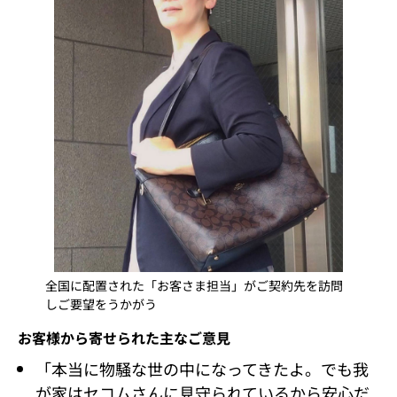
全国に配置された「お客さま担当」がご契約先を訪問
しご要望をうかがう
お客様から寄せられた主なご意見
「本当に物騒な世の中になってきたよ。でも我
が家はセコムさんに見守られているから安心だ