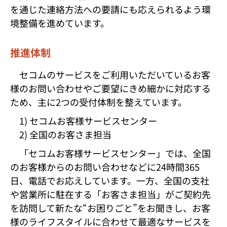
を通じた連絡方法への要請にも応えられるよう環
境整備を進めています。
推進体制
セコムのサービスをご利用いただいているお客
様のお問い合わせやご要望にきめ細かに対応する
ため、主に2つの受付体制を整えています。
1) セコムお客様サービスセンター
2) 全国のお客さま担当
「セコムお客様サービスセンター」では、全国
のお客様からのお問い合わせなどに24時間365
日、電話でお応えしています。一方、全国の支社
や営業所に駐在する「お客さま担当」がご契約先
を訪問して新たな“お困りごと”をお聞きし、お客
様のライフスタイルに合わせて最適なサービスを