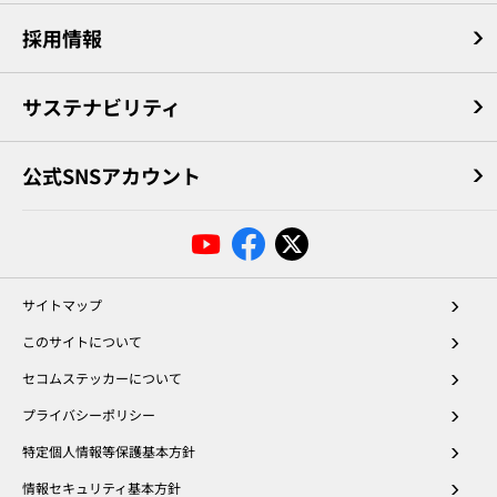
採用情報
サステナビリティ
公式SNSアカウント
サイトマップ
このサイトについて
セコムステッカーについて
プライバシーポリシー
特定個人情報等保護基本方針
情報セキュリティ基本方針