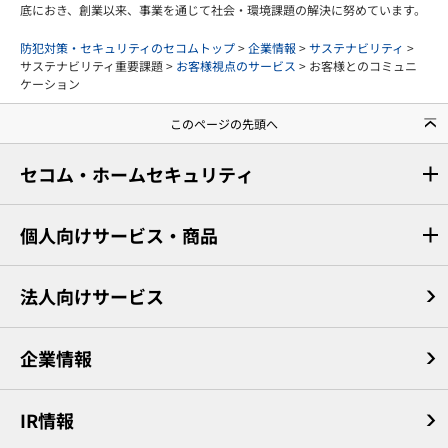
底におき、創業以来、事業を通じて社会・環境課題の解決に努めています。
防犯対策・セキュリティのセコムトップ
>
企業情報
>
サステナビリティ
>
サステナビリティ重要課題 >
お客様視点のサービス
> お客様とのコミュニ
ケーション
このページの先頭へ
セコム・ホームセキュリティ
個人向けサービス・商品
法人向けサービス
企業情報
IR情報