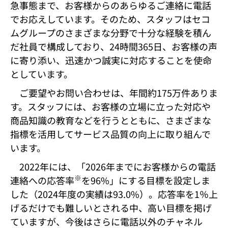
急事態まで、お客様からのあらゆるご連絡に電話
でお応えしています。そのため、スタッフはセコ
ムグループのさまざまな分野で十分な経験を積ん
だ社員で構成しており、24時間365日、お客様の声
に寄り添い、迅速かつ誠実に対応することを使命
としています。
ご要望やお問い合わせは、年間約175万件ありま
す。スタッフには、お客様の立場に立った対応や
商品知識の教育などを行うとともに、さまざまな
指標を活用してサービス品質の向上に取り組んで
います。
2022年には、「2026年までにお客様からの電話
※
連絡への応答率
を96%」にする目標を設定しま
した（2024年度の実績は93.0%）。応答率を1％上
げるだけでも難しいとされる中、高い目標を掲げ
ていますが、今後はさらに電話以外のチャネル