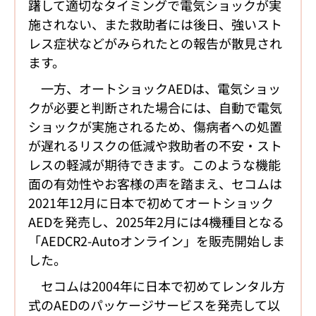
躇して適切なタイミングで電気ショックが実
施されない、また救助者には後日、強いスト
レス症状などがみられたとの報告が散見され
ます。
一方、オートショックAEDは、電気ショッ
クが必要と判断された場合には、自動で電気
ショックが実施されるため、傷病者への処置
が遅れるリスクの低減や救助者の不安・スト
レスの軽減が期待できます。このような機能
面の有効性やお客様の声を踏まえ、セコムは
2021年12月に日本で初めてオートショック
AEDを発売し、2025年2月には4機種目となる
「AEDCR2-Autoオンライン」を販売開始しま
した。
セコムは2004年に日本で初めてレンタル方
式のAEDのパッケージサービスを発売して以