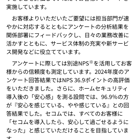
実施しています。
お客様よりいただいたご要望には担当部門が速
やかに対応するとともにアンケートの分析結果を
関係部署にフィードバックし、日々の業務改善に
活かすとともに、サービス体制の充実や新サービ
ス開発などに役立てています。
※
アンケートに際しては別途NPS
を活用してお客
様からの信頼度も測定しています。2024年度のア
ンケート回答結果ではNPS 36.9ポイントの高評価
をいただきました。さらに、ホームセキュリティ
導入後の「安心感」を測る設問では、96.9％の方
が『安心を感じている、やや感じている』との回
答結果でした。セコムでは、すべてのお客様に
「セコムを導入したら、安心して過ごせるように
なった」と感じていただけることを目指していま
す。