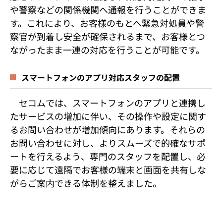
や警察などの関係機関へ通報を行うことができま
す。これにより、お客様のもとへ緊急対処員や警
察官が到着し安全が確保されるまで、お客様とつ
ながったまま一連の対応を行うことが可能です。
スマートフォンのアプリ対応スタッフの配置
セコムでは、スマートフォンのアプリと連携し
たサービスの増加に伴い、その操作や設定に関す
るお問い合わせが増加傾向にあります。それらの
お問い合わせに対し、よりスムーズで的確なサポ
ートを行えるよう、専門のスタッフを配置し、必
要に応じて遠隔でお客様の端末と画面を共有しな
がらご案内できる体制を整えました。