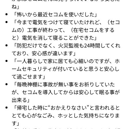
ね」
「怖いから最近セコムを使いだした」
「今まで電気をつけて寝ていたけれど、（セコ
ムの）工事が終わって、（在宅セコムをする
と）電気を消して寝ることができた」
「防犯だけでなく、火災監視も24時間してくれ
ており、安心感が違います」
「一人暮らしで家に居ても心細いのですが、ホ
ームセキュリティが付いていると思うと安心し
て過ごせます」
「毎晩神棚に事故が無い事をお祈りしていた
が、セコムを導入してからは安心して眠る事が
出来る」
「帰宅した時に“おかえりなさい”と言われると
とても心がなごみ、ホッとした気持ちになりま
す」