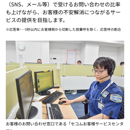
（SNS、メール等）で受けるお問い合わせの比率
も上げながら、お客様の不安解消につながるサー
ビスの提供を目指します。
応答率･･･5秒以内にお客様側から切断した放棄呼を除く、応答呼の割合
お客様のお問い合わせ窓口である「セコムお客様サービスセンタ
ー」