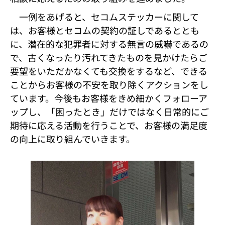
一例をあげると、セコムステッカーに関して
は、お客様とセコムの契約の証しであるととも
に、潜在的な犯罪者に対する無言の威嚇であるの
で、古くなったり汚れてきたものを見かけたらご
要望をいただかなくても交換をするなど、できる
ことからお客様の不安を取り除くアクションをし
ています。今後もお客様をきめ細かくフォローア
ップし、「困ったとき」だけではなく日常的にご
期待に応える活動を行うことで、お客様の満足度
の向上に取り組んでいきます。