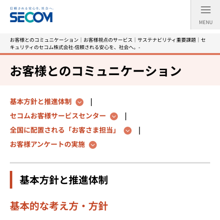
MENU
お客様とのコミュニケーション｜お客様視点のサービス｜サステナビリティ重要課題｜セ
キュリティのセコム株式会社-信頼される安心を、社会へ。-
お客様とのコミュニケーション
基本方針と推進体制
セコムお客様サービスセンター
全国に配置される「お客さま担当」
お客様アンケートの実施
基本方針と推進体制
基本的な考え方・方針