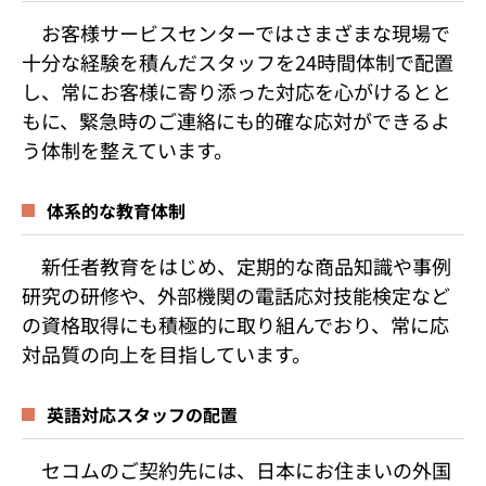
お客様サービスセンターではさまざまな現場で
十分な経験を積んだスタッフを24時間体制で配置
し、常にお客様に寄り添った対応を心がけるとと
もに、緊急時のご連絡にも的確な応対ができるよ
う体制を整えています。
体系的な教育体制
新任者教育をはじめ、定期的な商品知識や事例
研究の研修や、外部機関の電話応対技能検定など
の資格取得にも積極的に取り組んでおり、常に応
対品質の向上を目指しています。
英語対応スタッフの配置
セコムのご契約先には、日本にお住まいの外国