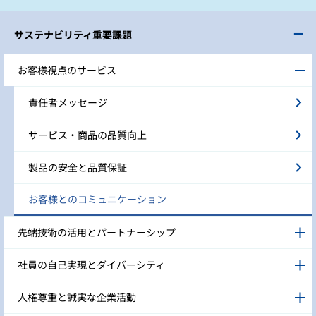
サステナビリティ重要課題
お客様視点のサービス
責任者メッセージ
サービス・商品の品質向上
製品の安全と品質保証
お客様とのコミュニケーション
先端技術の活用とパートナーシップ
社員の自己実現とダイバーシティ
人権尊重と誠実な企業活動