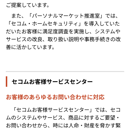
ご提案しています。
また、「パーソナルマーケット推進室」では、
「セコム・ホームセキュリティ」を導入していた
だいたお客様に満足度調査を実施し、システムや
サービスの改良、取り扱い説明や事務手続きの改
善に活かしています。
セコムお客様サービスセンター
お客様のあらゆるお問い合わせに対応
「セコムお客様サービスセンター」では、セコ
ムのシステムやサービス、商品に対するご要望・
お問い合わせから、時には人命・財産を脅かす緊