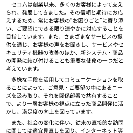
セコムは創業以来、多くのお客様によって支え
られ、発展してきました。その信頼と期待にお応
えするため、常にお客様の“お困りごと”に寄り添
い、ご要望にできる限り速やかに対応することを
目指しています。また、さまざまなサービスの提
供を通じ、お客様の声をお聞きし、サービスやセ
キュリティ機器の改善のほか、新システム・商品
の開発に結び付けることも重要な使命の一つだと
考えています。
多様な手段を活用してコミュニケーションを取
ることによって、ご意見・ご要望の中にあるニー
ズを汲み取り、それを関係部署で共有すること
で、より一層お客様の視点に立った商品開発に活
かし、満足度の向上を図っています。
また、社会の変化に伴い、従来の直接的な訪問
に関しては適宜見直しを図り、インターネット等