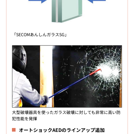
「SECOMあんしんガラスSG」
大型破壊器具を使ったガラス破壊に対しても非常に高い防
犯性能を発揮
オートショックAEDのラインアップ追加