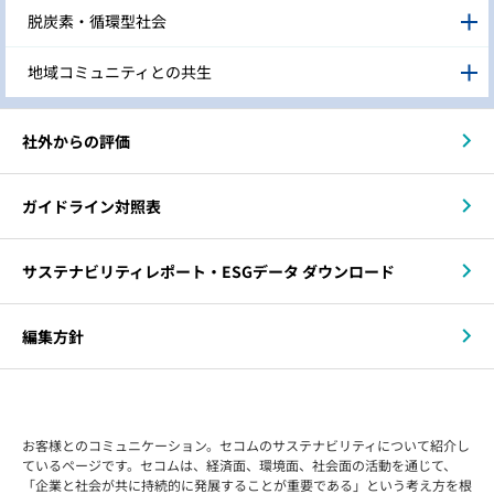
脱炭素・循環型社会
地域コミュニティとの共生
社外からの評価
ガイドライン対照表
サステナビリティレポート・ESGデータ ダウンロード
編集方針
お客様とのコミュニケーション。セコムのサステナビリティについて紹介し
ているページです。セコムは、経済面、環境面、社会面の活動を通じて、
「企業と社会が共に持続的に発展することが重要である」という考え方を根