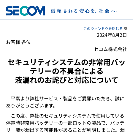
このウィンドウを閉じる
2024年8月2日
お客様 各位
セコム株式会社
セキュリティシステムの非常用バッ
テリーの不具合による
液漏れのお詫びと対応について
平素より弊社サービス・製品をご愛顧いただき、誠に
ありがとうございます。
この度、弊社のセキュリティシステムで使用している
停電時非常用バッテリーの一部ロットの製品で、バッテ
リー液が漏出する可能性があることが判明しました。漏