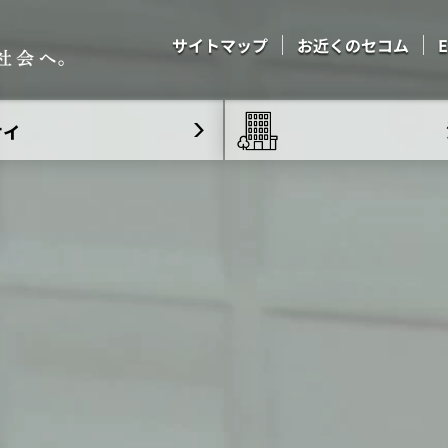
サイトマップ
お近くのセコム
E
ティ