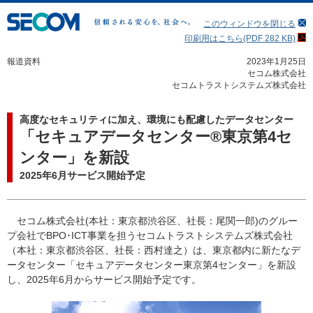
このウィンドウを閉じる
印刷用はこちら(PDF 282 KB)
報道資料
2023年1月25日
セコム株式会社
セコムトラストシステムズ株式会社
高度なセキュリティに加え、環境にも配慮したデータセンター
「セキュアデータセンター®東京第4セ
ンター」を新設
2025年6月サービス開始予定
セコム株式会社(本社：東京都渋谷区、社長：尾関一郎)のグルー
プ会社でBPO･ICT事業を担うセコムトラストシステムズ株式会社
（本社：東京都渋谷区、社長：西村達之）は、東京都内に新たなデ
ータセンター「セキュアデータセンター東京第4センター」を新設
し、2025年6月からサービス開始予定です。