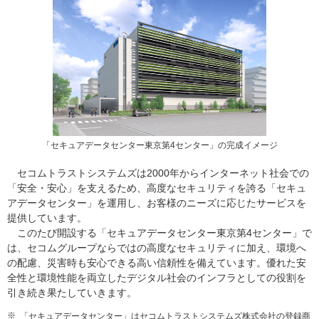
「セキュアデータセンター東京第4センター」の完成イメージ
セコムトラストシステムズは2000年からインターネット社会での
「安全・安心」を支えるため、高度なセキュリティを誇る「セキュ
アデータセンター」を運用し、お客様のニーズに応じたサービスを
提供しています。
このたび開設する「セキュアデータセンター東京第4センター」で
は、セコムグループならではの高度なセキュリティに加え、環境へ
の配慮、災害時も安心できる高い信頼性を備えています。優れた安
全性と環境性能を両立したデジタル社会のインフラとしての役割を
引き続き果たしていきます。
※
「セキュアデータセンター」はセコムトラストシステムズ株式会社の登録商