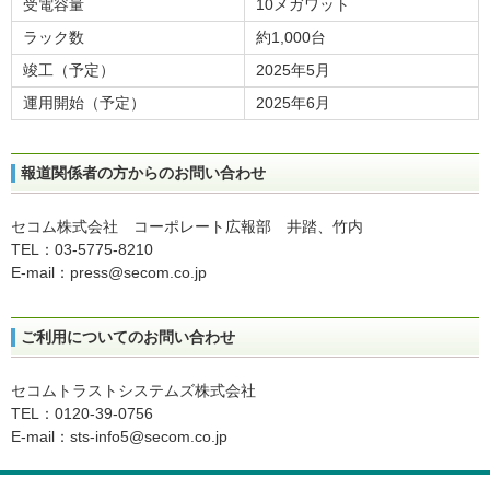
受電容量
10メガワット
ラック数
約1,000台
竣工（予定）
2025年5月
運用開始（予定）
2025年6月
報道関係者の方からのお問い合わせ
セコム株式会社 コーポレート広報部 井踏、竹内
TEL：03-5775-8210
E-mail：press@secom.co.jp
ご利用についてのお問い合わせ
セコムトラストシステムズ株式会社
TEL：0120-39-0756
E-mail：sts-info5@secom.co.jp