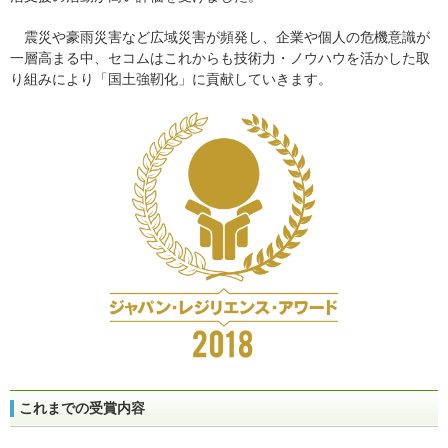
震災や豪雨災害など広域災害が頻発し、企業や個人の危機意識が
一層高まる中、セコムはこれからも技術力・ノウハウを活かした取
り組みにより「国土強靭化」に貢献していきます。
これまでの受賞内容