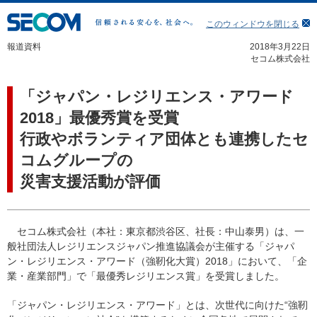
このウィンドウを閉じる
報道資料
2018年3月22日
セコム株式会社
「ジャパン・レジリエンス・アワード
2018」最優秀賞を受賞
行政やボランティア団体とも連携したセ
コムグループの
災害支援活動が評価
セコム株式会社（本社：東京都渋谷区、社長：中山泰男）は、一
般社団法人レジリエンスジャパン推進協議会が主催する「ジャパ
ン・レジリエンス・アワード（強靭化大賞）2018」において、「企
業・産業部門」で「最優秀レジリエンス賞」を受賞しました。
「ジャパン・レジリエンス・アワード」とは、次世代に向けた“強靭