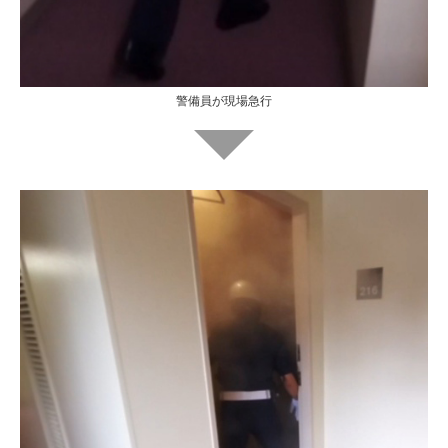
警備員が現場急行