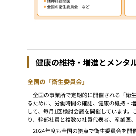
健康の維持・増進とメンタ
全国の「衛生委員会」
全国の事業所で定期的に開催される「衛
るために、労働時間の確認、健康の維持・
して、毎月1回検討会議を開催しています。
り、幹部社員と複数の社員代表者、産業医、
2024年度も全国の拠点で衛生委員会を