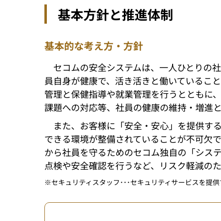
基本方針と推進体制
基本的な考え方・方針
セコムの安全システムは、一人ひとりの社
員自身が健康で、活き活きと働いているこ
管理と保健指導や就業管理を行うとともに
課題への対応等、社員の健康の維持・増進
また、お客様に「安全・安心」を提供す
できる環境が整備されていることが不可欠で
から社員を守るためのセコム独自の「シス
点検や安全確認を行うなど、リスク軽減の
セキュリティスタッフ･･･セキュリティサービスを提