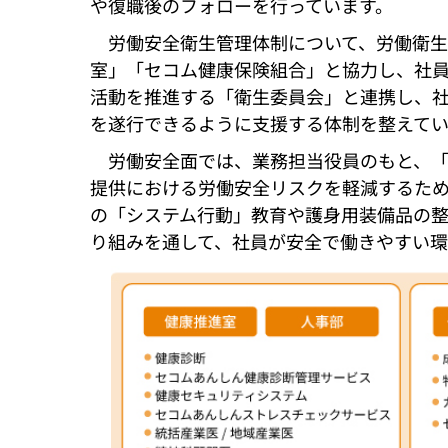
や復職後のフォローを行っています。
労働安全衛生管理体制について、労働衛
室」「セコム健康保険組合」と協力し、社
活動を推進する「衛生委員会」と連携し、
を遂行できるように支援する体制を整えてい
労働安全面では、業務担当役員のもと、
提供における労働安全リスクを軽減するた
の「システム行動」教育や護身用装備品の
り組みを通して、社員が安全で働きやすい環